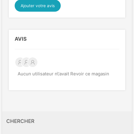
Ajouter votre avis
AVIS
Aucun utilisateur n\'avait Revoir ce magasin
CHERCHER