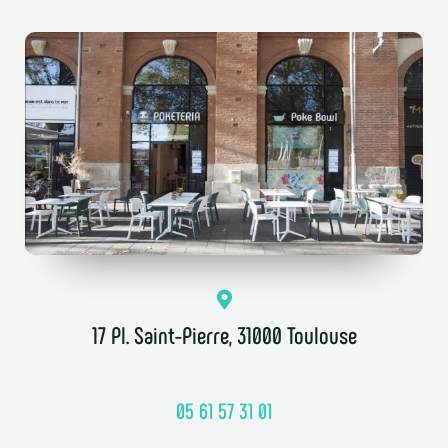
17 Pl. Saint-Pierre, 31000 Toulouse
05 61 57 31 01