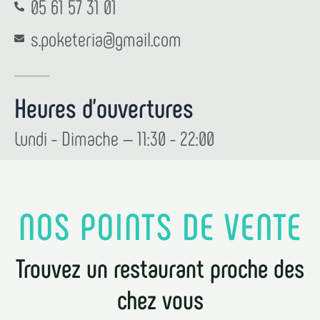
05 61 57 31 01
s.poketeria@gmail.com
Heures d'ouvertures
Lundi - Dimache — 11:30 - 22:00
NOS POINTS DE VENTE
Trouvez un restaurant proche des
chez vous