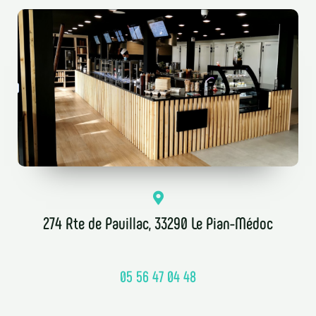
274 Rte de Pauillac, 33290 Le Pian-Médoc
05 56 47 04 48