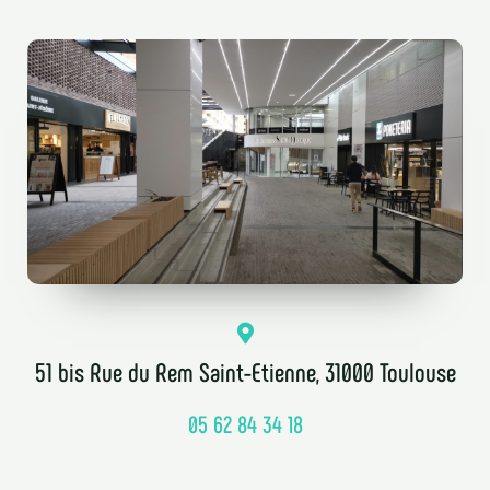
51 bis Rue du Rem Saint-Etienne, 31000 Toulouse
05 62 84 34 18