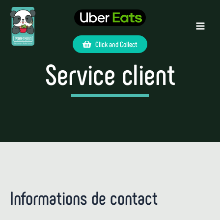
Click and Collect
Service client
Informations de contact