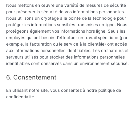
Nous mettons en œuvre une variété de mesures de sécurité
pour préserver la sécurité de vos informations personnelles.
Nous utilisons un cryptage à la pointe de la technologie pour
protéger les informations sensibles transmises en ligne. Nous
protégeons également vos informations hors ligne. Seuls les
employés qui ont besoin d’effectuer un travail spécifique (par
exemple, la facturation ou le service à la clientèle) ont accès
aux informations personnelles identifiables. Les ordinateurs et
serveurs utilisés pour stocker des informations personnelles
identifiables sont conservés dans un environnement sécurisé.
6. Consentement
En utilisant notre site, vous consentez à notre politique de
confidentialité.