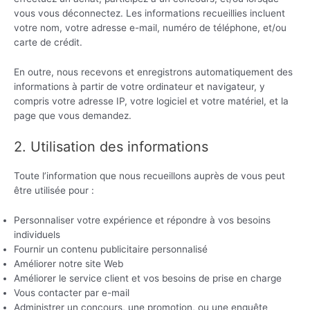
vous vous déconnectez. Les informations recueillies incluent
votre nom, votre adresse e-mail, numéro de téléphone, et/ou
carte de crédit.
En outre, nous recevons et enregistrons automatiquement des
informations à partir de votre ordinateur et navigateur, y
compris votre adresse IP, votre logiciel et votre matériel, et la
page que vous demandez.
2. Utilisation des informations
Toute l’information que nous recueillons auprès de vous peut
être utilisée pour :
Personnaliser votre expérience et répondre à vos besoins
individuels
Fournir un contenu publicitaire personnalisé
Améliorer notre site Web
Améliorer le service client et vos besoins de prise en charge
Vous contacter par e-mail
Administrer un concours, une promotion, ou une enquête