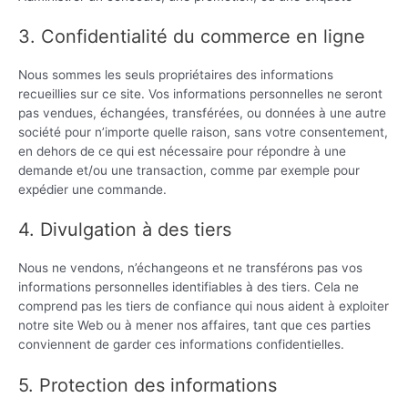
3. Confidentialité du commerce en ligne
Nous sommes les seuls propriétaires des informations
recueillies sur ce site. Vos informations personnelles ne seront
pas vendues, échangées, transférées, ou données à une autre
société pour n’importe quelle raison, sans votre consentement,
en dehors de ce qui est nécessaire pour répondre à une
demande et/ou une transaction, comme par exemple pour
expédier une commande.
4. Divulgation à des tiers
Nous ne vendons, n’échangeons et ne transférons pas vos
informations personnelles identifiables à des tiers. Cela ne
comprend pas les tiers de confiance qui nous aident à exploiter
notre site Web ou à mener nos affaires, tant que ces parties
conviennent de garder ces informations confidentielles.
5. Protection des informations