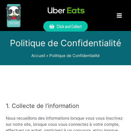
Click and Collect
Politique de Confidentialité
Accueil
Politique de Confidentialité
1. Collecte de l’information
Nous recueillons des informations lorsque vous vous inscrivez
sur notre site, lorsque vous vous connectez à votre compte,
effectuez un achat, participez à un concours, et/ou lorsque