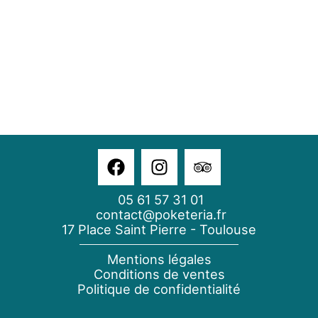
05 61 57 31 01
contact@poketeria.fr
17 Place Saint Pierre - Toulouse
Mentions légales
Conditions de ventes
Politique de confidentialité