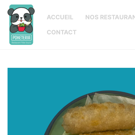
ACCUEIL
NOS RESTAURA
CONTACT