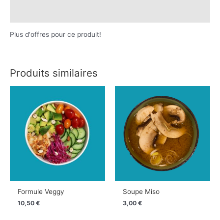
Renseignements
Plus d'offres pour ce produit!
Produits similaires
Formule Veggy
Soupe Miso
10,50
€
3,00
€