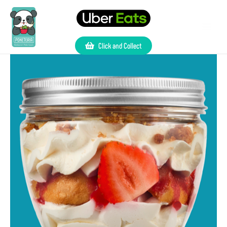
Click and Collect