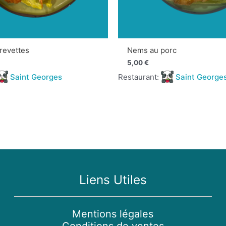
revettes
Nems au porc
5,00
€
Saint Georges
Restaurant:
Saint George
Liens Utiles
Mentions légales