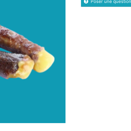
Poser une questio