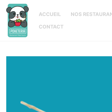
ACCUEIL
NOS RESTAURA
CONTACT