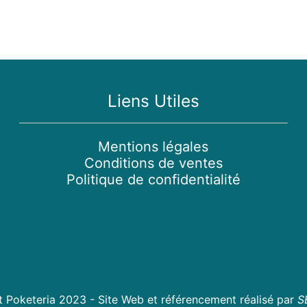
Liens Utiles
Mentions légales
Conditions de ventes
Politique de confidentialité
t Poketeria 2023 -
Site Web et référencement réalisé par
S