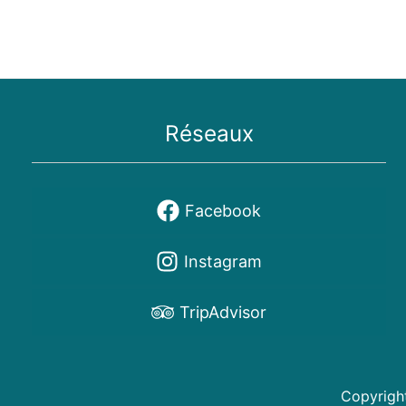
Réseaux
Facebook
Instagram
TripAdvisor
Copyrigh