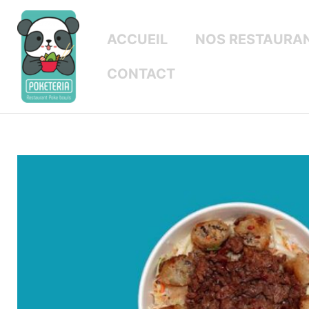
ACCUEIL
NOS RESTAURA
CONTACT